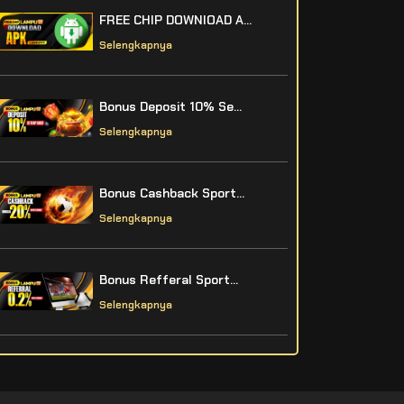
FREE CHIP DOWNlOAD A...
Selengkapnya
Bonus Deposit 10% Se...
Selengkapnya
Bonus Cashback Sport...
Selengkapnya
Bonus Refferal Sport...
Selengkapnya