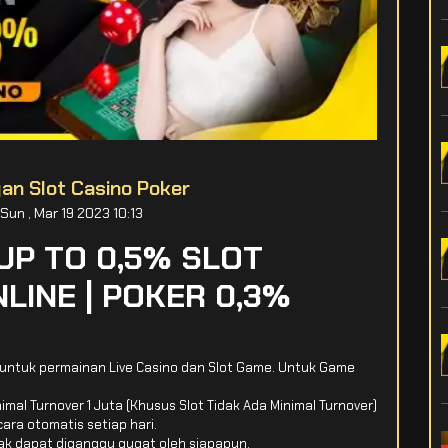
gan Slot Casino Poker
Sun , Mar 19 2023 10:13
UP TO 0,5% SLOT
LINE | POKER 0,3%
u untuk permainan Live Casino dan Slot Game. Untuk Game
al Turnover 1 Juta (Khusus Slot Tidak Ada Minimal Turnover)
ara otomatis setiap hari.
ak dapat diganggu gugat oleh siapapun.