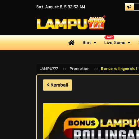
Sat, August 8, 5:32:53 AM
Slot
Live Game
LAMPU777
Promotion
Bonus rollingan slot
Kembali